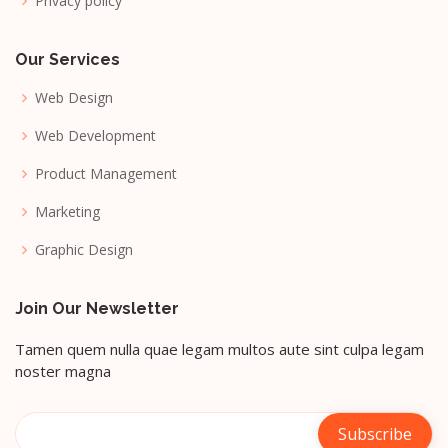
Privacy policy
Our Services
Web Design
Web Development
Product Management
Marketing
Graphic Design
Join Our Newsletter
Tamen quem nulla quae legam multos aute sint culpa legam
noster magna