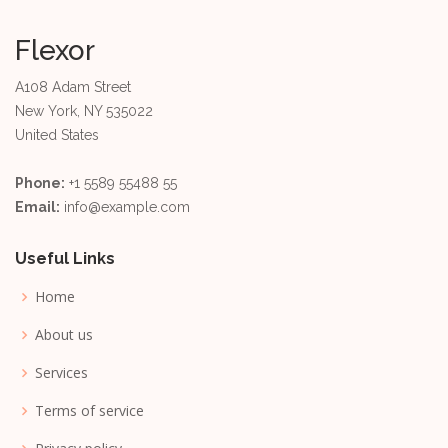
Flexor
A108 Adam Street
New York, NY 535022
United States
Phone:
+1 5589 55488 55
Email:
info@example.com
Useful Links
Home
About us
Services
Terms of service